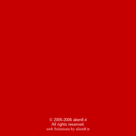
© 2005-2006 alien8.it
All rights reserved.
web Solutions by alien8.it