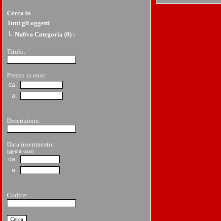
Cerca in
Tutti gli oggetti
Nu0va Categoria (0)
:
Titolo:
Prezzo in euro:
da:
a:
Descrizione:
Data inserimento:
(gg-mm-aaaa)
da:
a:
Codice: