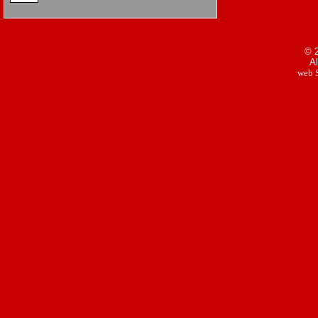
© 2
Al
web S